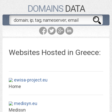
DOMAINS
DATA
Websites Hosted in Greece:
ewisa-project.eu
Home
medisyn.eu
Medisyn