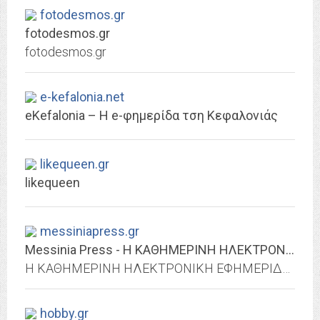
fotodesmos.gr
fotodesmos.gr
fotodesmos.gr
e-kefalonia.net
eKefalonia – H e-φημερίδα τση Κεφαλονιάς
likequeen.gr
likequeen
messiniapress.gr
Messinia Press - Η ΚΑΘΗΜΕΡΙΝΗ ΗΛΕΚΤΡΟΝΙΚΗ ΕΦΗΜΕΡΙΔΑ ΤΗΣ ΜΕΣΣΗΝΙΑΣ
Η ΚΑΘΗΜΕΡΙΝΗ ΗΛΕΚΤΡΟΝΙΚΗ ΕΦΗΜΕΡΙΔΑ ΤΗΣ ΜΕΣΣΗΝΙΑΣ
hobby.gr