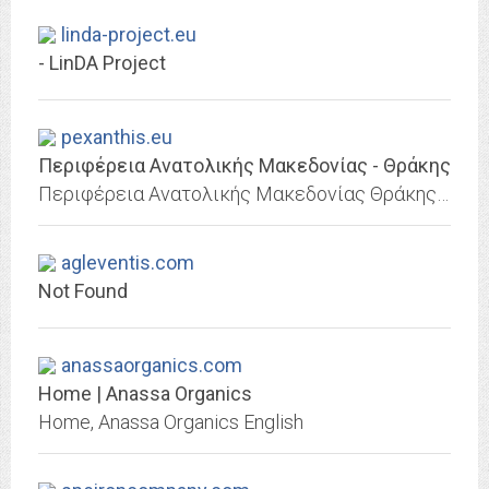
linda-project.eu
- LinDA Project
pexanthis.eu
Περιφέρεια Ανατολικής Μακεδονίας - Θράκης
Περιφέρεια Ανατολικής Μακεδονίας Θράκης - Περιφερειακή Ενότητα Ξάνθης
agleventis.com
Not Found
anassaorganics.com
Home | Anassa Organics
Home, Anassa Organics English