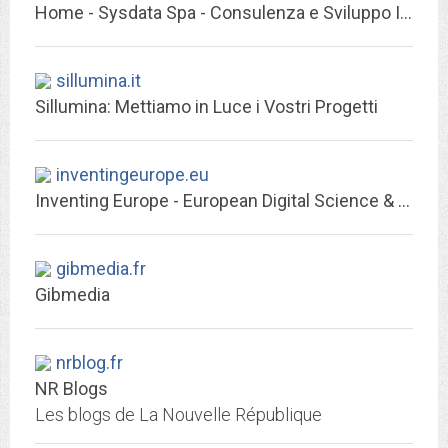
Home - Sysdata Spa - Consulenza e Sviluppo ICT
sillumina.it
Sillumina: Mettiamo in Luce i Vostri Progetti
inventingeurope.eu
Inventing Europe - European Digital Science & Technology Museum
gibmedia.fr
Gibmedia
nrblog.fr
NR Blogs
Les blogs de La Nouvelle République