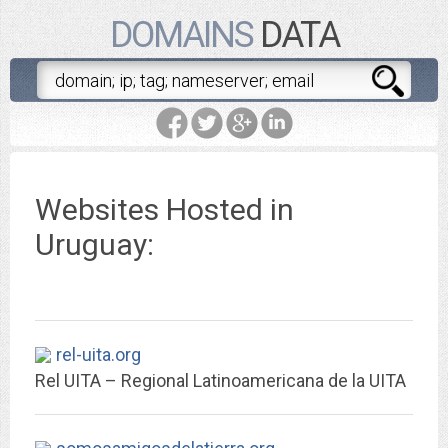
DOMAINS
DATA
Websites Hosted in
Uruguay:
rel-uita.org
Rel UITA – Regional Latinoamericana de la UITA