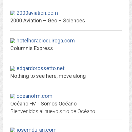
2000aviation.com
2000 Aviation – Geo – Sciences
hotelhoracioquiroga.com
Columnis Express
edgardorossetto.net
Nothing to see here, move along
oceanofm.com
Océano FM - Somos Océano
Bienvenidos al nuevo sitio de Océano.
josemduran.com