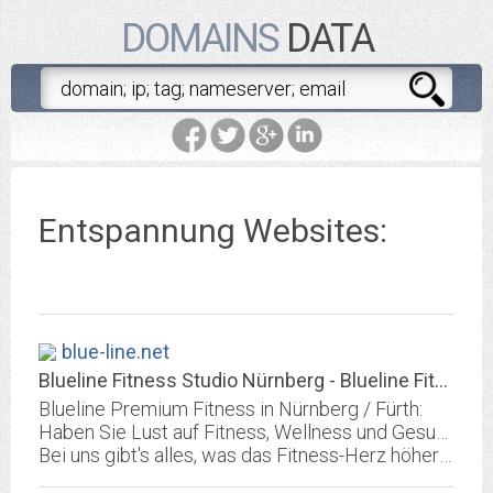
DOMAINS
DATA
Entspannung Websites:
blue-line.net
Blueline Fitness Studio Nürnberg - Blueline Fitness Nürnberg
Blueline Premium Fitness in Nürnberg / Fürth:
Haben Sie Lust auf Fitness, Wellness und Gesundheit?
Bei uns gibt's alles, was das Fitness-Herz höher schlagen lässt.