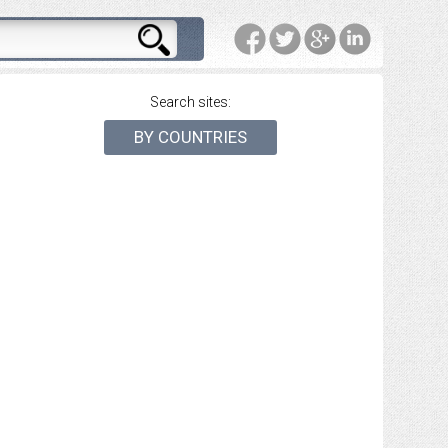
Search sites:
BY COUNTRIES