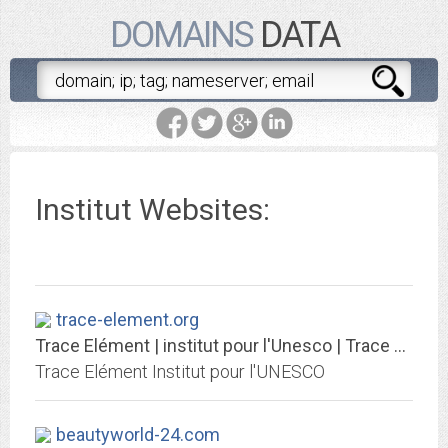
DOMAINS
DATA
Institut Websites:
trace-element.org
Trace Elément | institut pour l'Unesco | Trace Elément - Institut pour l'UNESCO
Trace Elément Institut pour l'UNESCO
beautyworld-24.com