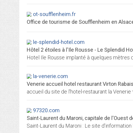
ot-soufflenheim.fr
Office de tourisme de Soufflenheim en Alsac
le-splendid-hotel.com
Hôtel 2 étoiles à l'Ile Rousse - Le Splendid Ho
la-venerie.com
Venerie accueil hotel restaurant Virton Rabai
97320.com
Saint-Laurent du Maroni, capitale de l'Ouest 