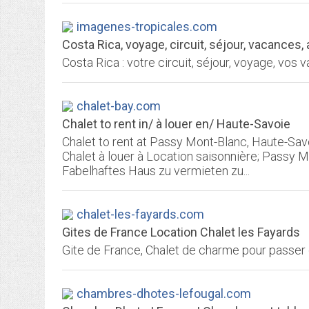
imagenes-tropicales.com
Costa Rica, voyage, circuit, séjour, vacances,
chalet-bay.com
Chalet to rent in/ à louer en/ Haute-Savoie
Chalet to rent at Passy Mont-Blanc, Haute-Sav
Chalet à louer à Location saisonnière; Passy 
Fabelhaftes Haus zu vermieten zu...
chalet-les-fayards.com
Gites de France Location Chalet les Fayards
chambres-dhotes-lefougal.com