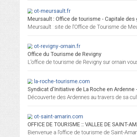
ot-meursault.fr
Meursault : Office de tourisme - Capitale de
ot-revigny-ornain.fr
Office du Tourisme de Revigny
la-roche-tourisme.com
Syndicat d'Initiative de La Roche en Ardenne -
ot-saint-amarin.com
OFFICE DE TOURISME :: VALLEE DE SAINT-AMARI