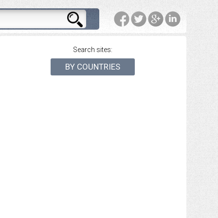
Search sites:
BY COUNTRIES