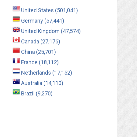
United States (501,041)
Germany (57,441)
United Kingdom (47,574)
Canada (27,176)
China (25,701)
France (18,112)
Netherlands (17,152)
Australia (14,110)
Brazil (9,270)