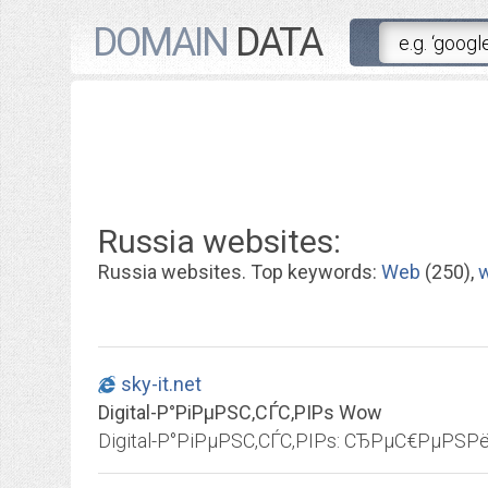
DOMAIN
DATA
Russia websites:
Russia websites. Top keywords:
Web
(250),
sky-it.net
Digital-Р°РіРµРЅС‚СЃС‚РІРѕ Wow