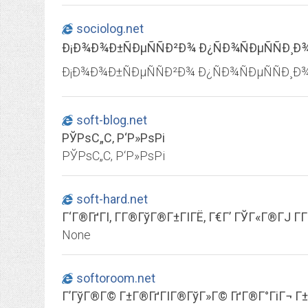
sociolog.net
Ð¡Ð¾Ð¾Ð±ÑÐµÑÑÐ²Ð¾ Ð¿ÑÐ¾ÑÐµÑÑÐ¸
soft-blog.net
РЎРѕС„С‚ Р‘Р»РѕРі
РЎРѕС„С‚ Р‘Р»РѕРі
soft-hard.net
Г‘Г®ГґГІ, Г­Г®ГўГ®Г±ГІГЁ, Г€Г’ ГЎГ«Г®ГЈ Г­Г
None
softoroom.net
Г’ГўГ®Г© Г±Г®ГґГІГ®ГўГ»Г© ГґГ®Г°ГіГ¬ Г±ГЄ